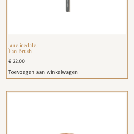
jane iredale
Fan Brush
€
22,00
Toevoegen aan winkelwagen