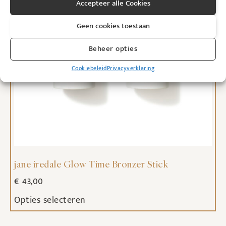
Accepteer alle Cookies
Geen cookies toestaan
Beheer opties
Cookiebeleid
Privacyverklaring
jane iredale Glow Time Bronzer Stick
€
43,00
Opties selecteren