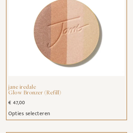
jane iredale
Glow Bronzer (Refill)
€
47,00
Opties selecteren