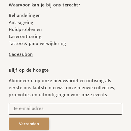
Waarvoor kan je bij ons terecht?
Behandelingen
Anti-ageing
Huidproblemen
Laserontharing
Tattoo & pmu verwijdering
Cadeaubon
Blijf op de hoogte
Abonneer u op onze nieuwsbrief en ontvang als
eerste ons laatste nieuws, onze nieuwe collecties,
promoties en uitnodigingen voor onze events.
Verzenden