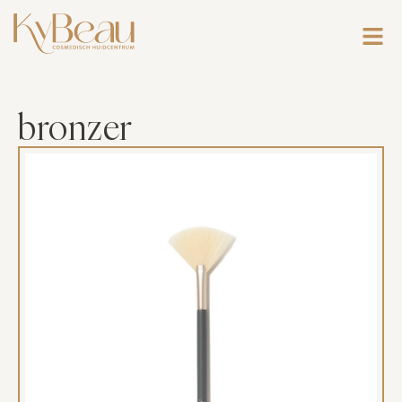
bronzer