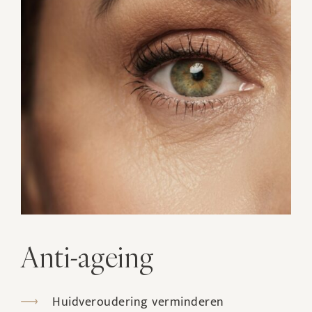
Anti-ageing
Huidveroudering verminderen