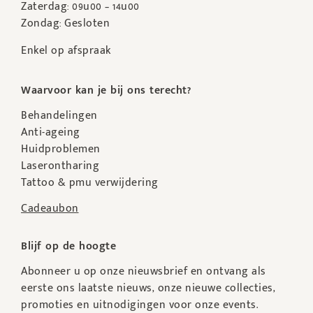
Zaterdag: 09u00 – 14u00
Zondag: Gesloten
Enkel op afspraak
Waarvoor kan je bij ons terecht?
Behandelingen
Anti-ageing
Huidproblemen
Laserontharing
Tattoo & pmu verwijdering
Cadeaubon
Blijf op de hoogte
Abonneer u op onze nieuwsbrief en ontvang als
eerste ons laatste nieuws, onze nieuwe collecties,
promoties en uitnodigingen voor onze events.