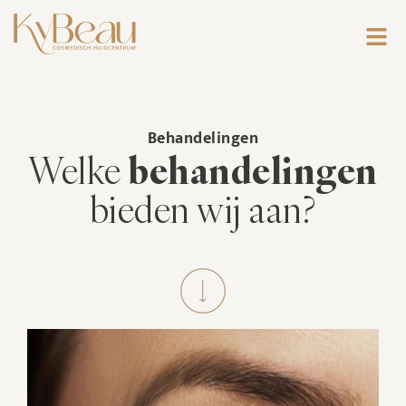
Behandelingen
Welke
behandelingen
bieden wij aan?