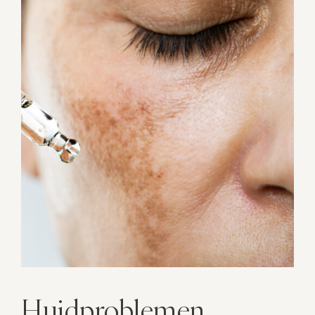
Huidproblemen