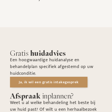
Gratis
huidadvies
Een hoogwaardige huidanalyse en
behandelplan specifiek afgestemd op uw
huidconditie.
Ja, ik wil een gratis intakegesprek
Afspraak
inplannen?
Weet u al welke behandeling het beste bij
uw huid past? Of wilt u een herhaalbezoek