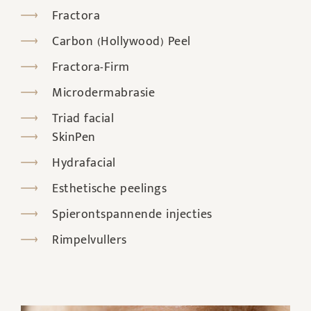
Fractora
Carbon (Hollywood) Peel
Fractora-Firm
Microdermabrasie
Triad facial
SkinPen
Hydrafacial
Esthetische peelings
Spierontspannende injecties
Rimpelvullers