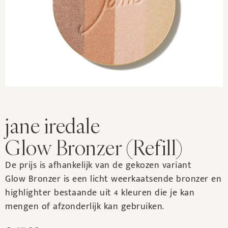
jane iredale
Glow Bronzer (Refill)
De prijs is afhankelijk van de gekozen variant
Glow Bronzer is een licht weerkaatsende bronzer en
highlighter bestaande uit 4 kleuren die je kan
mengen of afzonderlijk kan gebruiken.