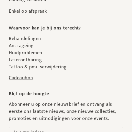
Enkel op afspraak
Waarvoor kan je bij ons terecht?
Behandelingen
Anti-ageing
Huidproblemen
Laserontharing
Tattoo & pmu verwijdering
Cadeaubon
Blijf op de hoogte
Abonneer u op onze nieuwsbrief en ontvang als
eerste ons laatste nieuws, onze nieuwe collecties,
promoties en uitnodigingen voor onze events.