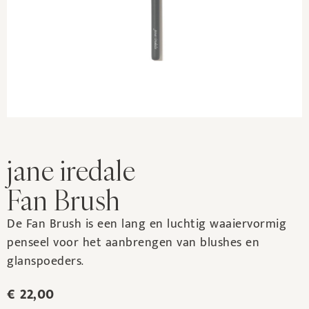
jane iredale
Fan Brush
De Fan Brush is een lang en luchtig waaiervormig
penseel voor het aanbrengen van blushes en
glanspoeders.
€
22,00