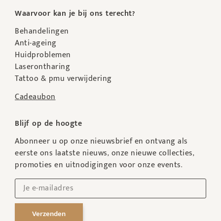
Waarvoor kan je bij ons terecht?
Behandelingen
Anti-ageing
Huidproblemen
Laserontharing
Tattoo & pmu verwijdering
Cadeaubon
Blijf op de hoogte
Abonneer u op onze nieuwsbrief en ontvang als
eerste ons laatste nieuws, onze nieuwe collecties,
promoties en uitnodigingen voor onze events.
Verzenden