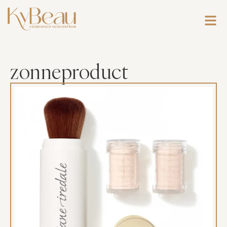
zonneproduct