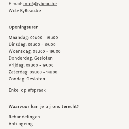
E-mail:
info@kybeau.be
Web: KyBeau.be
Openingsuren
Maandag: 09u00 – 19u00
Dinsdag: 09u00 – 19u00
Woensdag: 09u00 – 19u00
Donderdag: Gesloten
Vrijdag: 09u00 – 19u00
Zaterdag: 09u00 – 14u00
Zondag: Gesloten
Enkel op afspraak
Waarvoor kan je bij ons terecht?
Behandelingen
Anti-ageing