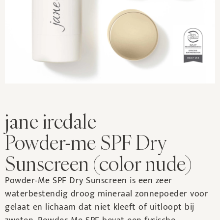
jane iredale
Powder-me SPF Dry
Sunscreen (color nude)
Powder-Me SPF Dry Sunscreen is een zeer
waterbestendig droog mineraal zonnepoeder voor
gelaat en lichaam dat niet kleeft of uitloopt bij