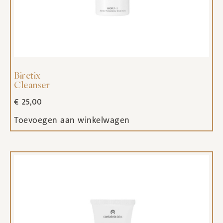
Biretix
Cleanser
€
25,00
Toevoegen aan winkelwagen