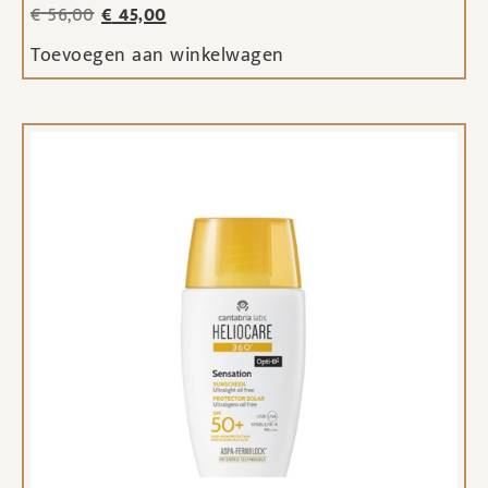
€
56,00
€
45,00
Toevoegen aan winkelwagen