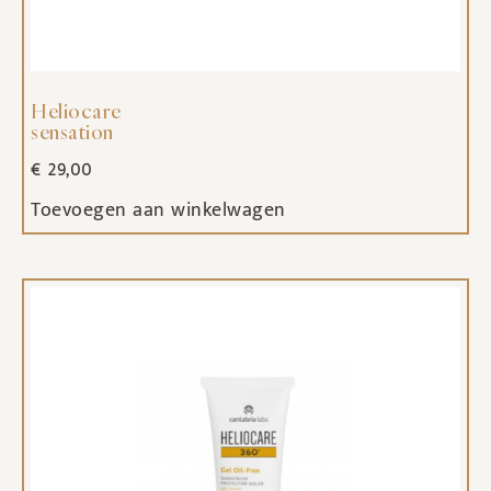
Heliocare
sensation
€
29,00
Toevoegen aan winkelwagen