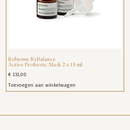
Rebiome ReBalance
Active Probiotic Mask 2 x 15 ml
€
232,00
Toevoegen aan winkelwagen