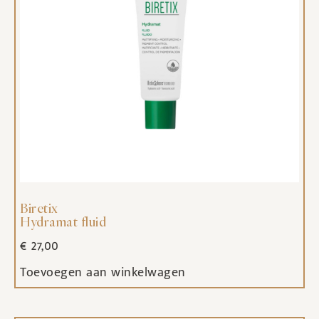
Biretix
Hydramat fluid
€
27,00
Toevoegen aan winkelwagen