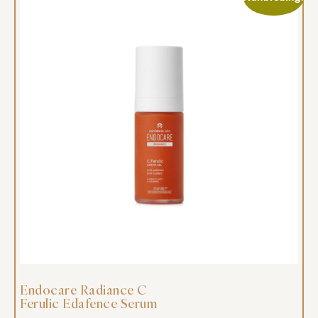
Endocare Radiance C
Ferulic Edafence Serum