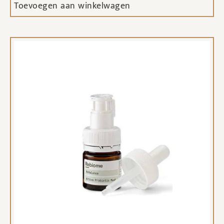
Toevoegen aan winkelwagen