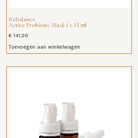
ReBalance
Active Probiotic Mask 1 x 15 ml
€
141,00
Toevoegen aan winkelwagen