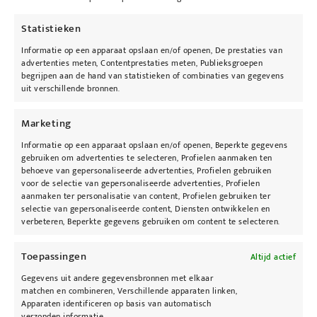
Toevoegen aan winkelwagen
Statistieken
Informatie op een apparaat opslaan en/of openen, De prestaties van
advertenties meten, Contentprestaties meten, Publieksgroepen
begrijpen aan de hand van statistieken of combinaties van gegevens
uit verschillende bronnen.
Marketing
Informatie op een apparaat opslaan en/of openen, Beperkte gegevens
gebruiken om advertenties te selecteren, Profielen aanmaken ten
behoeve van gepersonaliseerde advertenties, Profielen gebruiken
voor de selectie van gepersonaliseerde advertenties, Profielen
aanmaken ter personalisatie van content, Profielen gebruiken ter
selectie van gepersonaliseerde content, Diensten ontwikkelen en
verbeteren, Beperkte gegevens gebruiken om content te selecteren.
Toepassingen
Altijd actief
Gegevens uit andere gegevensbronnen met elkaar
matchen en combineren, Verschillende apparaten linken,
Apparaten identificeren op basis van automatisch
verzonden informatie.