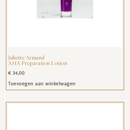
Juliette Armand
AHA Preparation Lotion
€
34,00
Toevoegen aan winkelwagen