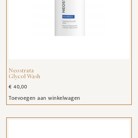
Neostrata
Glycol Wash
€
40,00
Toevoegen aan winkelwagen