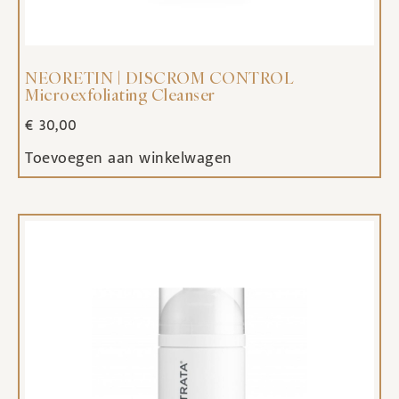
NEORETIN | DISCROM CONTROL
Microexfoliating Cleanser
€
30,00
Toevoegen aan winkelwagen