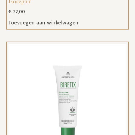
Isorepair
€
22,00
Toevoegen aan winkelwagen