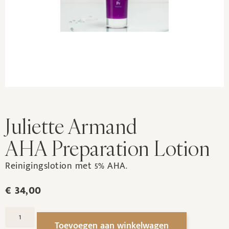
Juliette Armand
AHA Preparation Lotion
Reinigingslotion met 5% AHA.
€
34,00
Toevoegen aan winkelwagen