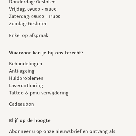
Donderdag: Gesloten
Vrijdag: 09u00 – 19u00
Zaterdag: 09u00 – 14u00
Zondag: Gesloten
Enkel op afspraak
Waarvoor kan je bij ons terecht?
Behandelingen
Anti-ageing
Huidproblemen
Laserontharing
Tattoo & pmu verwijdering
Cadeaubon
Blijf op de hoogte
Abonneer u op onze nieuwsbrief en ontvang als