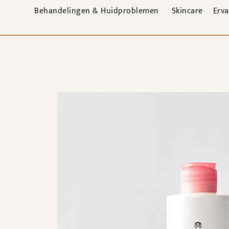
Behandelingen & Huidproblemen
Skincare
Erv