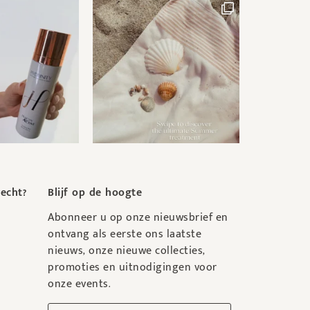
recht?
Blijf op de hoogte
Abonneer u op onze nieuwsbrief en
ontvang als eerste ons laatste
nieuws, onze nieuwe collecties,
promoties en uitnodigingen voor
onze events.