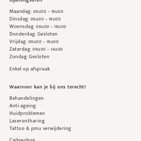
Openingsuren
Maandag: 09u00 – 19u00
Dinsdag: 09u00 – 19u00
Woensdag: 09u00 – 19u00
Donderdag: Gesloten
Vrijdag: 09u00 – 19u00
Zaterdag: 09u00 – 14u00
Zondag: Gesloten
Enkel op afspraak
Waarvoor kan je bij ons terecht?
Behandelingen
Anti-ageing
Huidproblemen
Laserontharing
Tattoo & pmu verwijdering
Cadeaubon