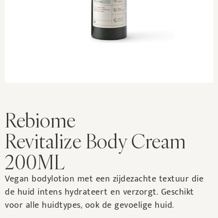
Rebiome
Revitalize Body Cream
200ML
Vegan bodylotion met een zijdezachte textuur die
de huid intens hydrateert en verzorgt. Geschikt
voor alle huidtypes, ook de gevoelige huid.