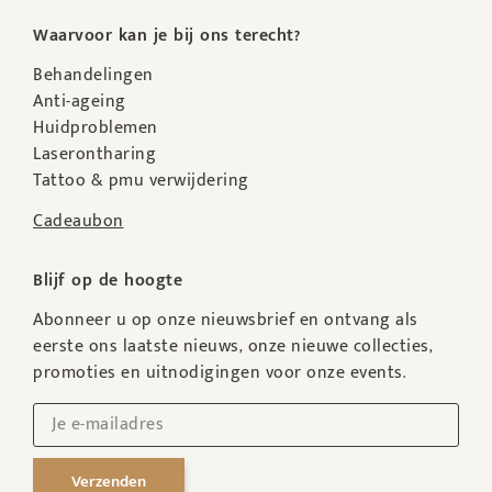
Waarvoor kan je bij ons terecht?
Behandelingen
Anti-ageing
Huidproblemen
Laserontharing
Tattoo & pmu verwijdering
Cadeaubon
Blijf op de hoogte
Abonneer u op onze nieuwsbrief en ontvang als
eerste ons laatste nieuws, onze nieuwe collecties,
promoties en uitnodigingen voor onze events.
Verzenden