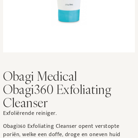
Obagi Medical
Obagi360 Exfoliating
Cleanser
Exfoliërende reiniger.
Obagi360 Exfoliating Cleanser opent verstopte
poriën, welke een doffe, droge en oneven huid