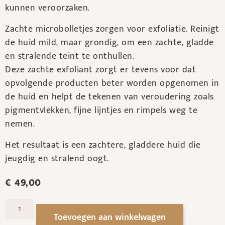
kunnen veroorzaken.
Zachte microbolletjes zorgen voor exfoliatie. Reinigt
de huid mild, maar grondig, om een zachte, gladde
en stralende teint te onthullen.
Deze zachte exfoliant zorgt er tevens voor dat
opvolgende producten beter worden opgenomen in
de huid en helpt de tekenen van veroudering zoals
pigmentvlekken, fijne lijntjes en rimpels weg te
nemen.
Het resultaat is een zachtere, gladdere huid die
jeugdig en stralend oogt.
€
49,00
Toevoegen aan winkelwagen