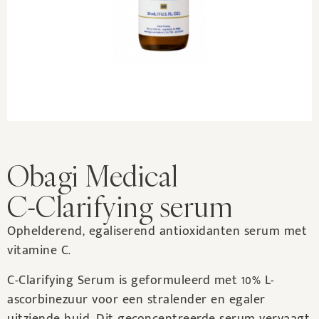
Obagi Medical
C-Clarifying serum
Ophelderend, egaliserend antioxidanten serum met
vitamine C.
C-Clarifying Serum is geformuleerd met 10% L-
ascorbinezuur voor een stralender en egaler