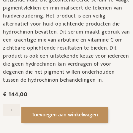
uitziende huid. Dit geconcentreerde serum vervaagt
pigmentvlekken en minimaliseert de tekenen van
huidveroudering. Het product is een veilig
alternatief voor huid oplichtende producten die
hydrochinon bevatten. Dit serum maakt gebruik van
een krachtige mix van arbutine en vitamine C om
zichtbare oplichtende resultaten te bieden. Dit
product is ook een uitstekende keuze voor iedereen
die geen hydrochinon kan verdragen of voor
degenen die het pigment willen onderhouden
tussen de hydrochinon behandelingen in.
€
144,00
Toevoegen aan winkelwagen