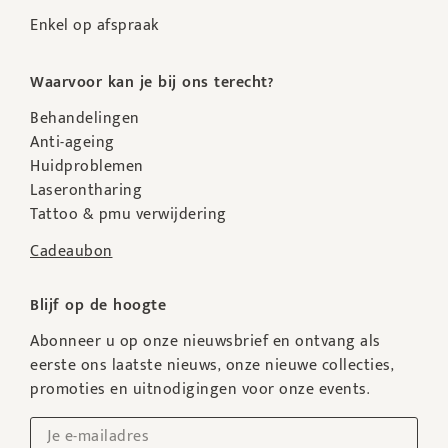
Enkel op afspraak
Waarvoor kan je bij ons terecht?
Behandelingen
Anti-ageing
Huidproblemen
Laserontharing
Tattoo & pmu verwijdering
Cadeaubon
Blijf op de hoogte
Abonneer u op onze nieuwsbrief en ontvang als
eerste ons laatste nieuws, onze nieuwe collecties,
promoties en uitnodigingen voor onze events.