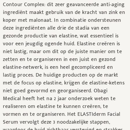
Contour Complex: dit zeer geavanceerde anti-aging
ingrediënt maakt gebruik van de kracht van zink en
koper met malonaat. In combinatie ondersteunen
deze ingrediënten alle drie de stadia van een
gezonde productie van elastine, wat essentieel is
voor een jeugdig ogende huid. Elastine creëren is
niet lastig, maar om dit op de juiste manier om te
zetten en te organiseren in een juist en gezond
elastine-netwerk, is een heel gecompliceerd en
lastig proces. De huidige producten op de markt
met de focus op elastine, krijgen de elastine-ketens
niet goed gevormd en georganiseerd. Obagi
Medical heeft het na 2 jaar onderzoek weten te
realiseren om elastine te kunnen creëren, te
vormen en te organiseren. Het ELASTIderm Facial
Serum vervolgt deze 3 noodzakelijke stappen,