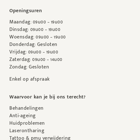
Openingsuren
Maandag: 09u00 – 19u00
Dinsdag: 09u00 – 19u00
Woensdag: 09u00 – 19u00
Donderdag: Gesloten
Vrijdag: 09u00 – 19u00
Zaterdag: 09u00 – 14u00
Zondag: Gesloten
Enkel op afspraak
Waarvoor kan je bij ons terecht?
Behandelingen
Anti-ageing
Huidproblemen
Laserontharing
Tattoo & pmu verwijdering