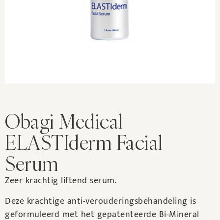
Obagi Medical
ELASTIderm Facial
Serum
Zeer krachtig liftend serum.
Deze krachtige anti-verouderingsbehandeling is
geformuleerd met het gepatenteerde Bi-Mineral