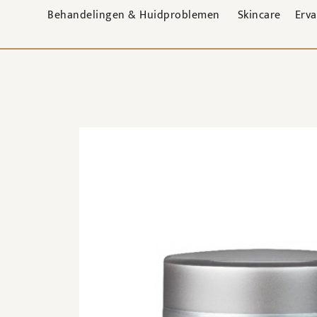
Behandelingen & Huidproblemen
Skincare
Erv