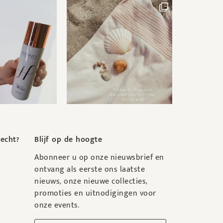
recht?
Blijf op de hoogte
Abonneer u op onze nieuwsbrief en
ontvang als eerste ons laatste
nieuws, onze nieuwe collecties,
promoties en uitnodigingen voor
onze events.