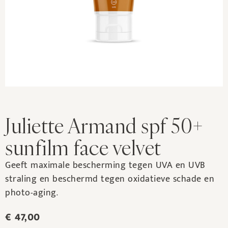
Juliette Armand spf 50+
sunfilm face velvet
Geeft maximale bescherming tegen UVA en UVB
straling en beschermd tegen oxidatieve schade en
photo-aging.
€
47,00