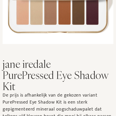
jane iredale
PurePressed Eye Shadow
Kit
De prijs is afhankelijk van de gekozen variant
PurePressed Eye Shadow Kit is een sterk
gepigmenteerd mineraal oogschaduwpalet dat