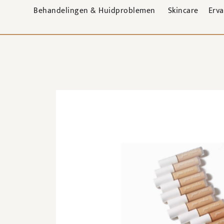
Behandelingen & Huidproblemen
Skincare
Erv