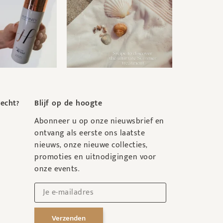
recht?
Blijf op de hoogte
Abonneer u op onze nieuwsbrief en
ontvang als eerste ons laatste
nieuws, onze nieuwe collecties,
promoties en uitnodigingen voor
onze events.
Verzenden