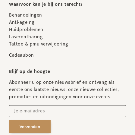
Waarvoor kan je bij ons terecht?
Behandelingen
Anti-ageing
Huidproblemen
Laserontharing
Tattoo & pmu verwijdering
Cadeaubon
Blijf op de hoogte
Abonneer u op onze nieuwsbrief en ontvang als
eerste ons laatste nieuws, onze nieuwe collecties,
promoties en uitnodigingen voor onze events.
Verzenden