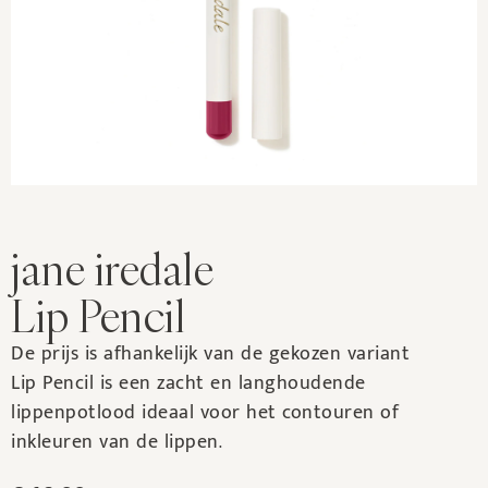
jane iredale
Lip Pencil
De prijs is afhankelijk van de gekozen variant
Lip Pencil is een zacht en langhoudende
lippenpotlood ideaal voor het contouren of
inkleuren van de lippen.