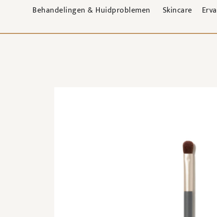
Behandelingen & Huidproblemen
Skincare
Erv