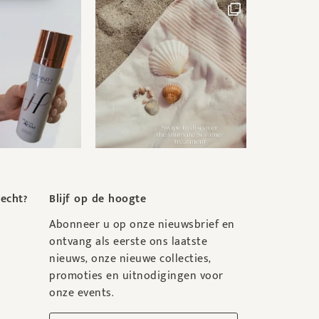
recht?
Blijf op de hoogte
Abonneer u op onze nieuwsbrief en
ontvang als eerste ons laatste
nieuws, onze nieuwe collecties,
promoties en uitnodigingen voor
onze events.