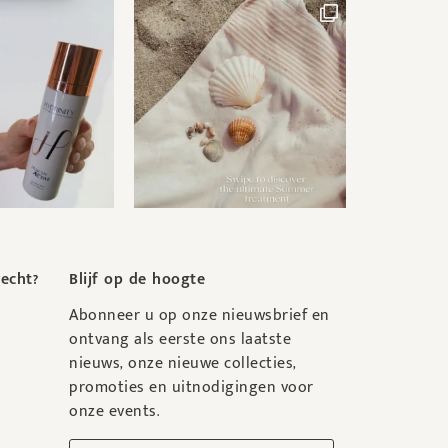
recht?
Blijf op de hoogte
Abonneer u op onze nieuwsbrief en
ontvang als eerste ons laatste
nieuws, onze nieuwe collecties,
promoties en uitnodigingen voor
onze events.