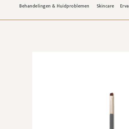
Behandelingen & Huidproblemen
Skincare
Erv