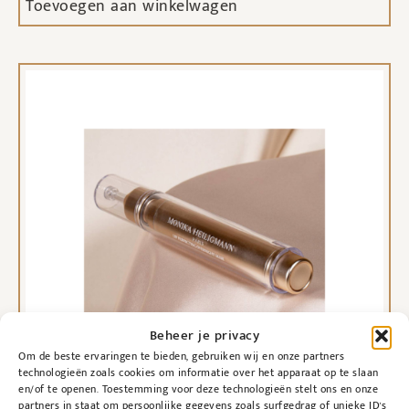
Toevoegen aan winkelwagen
Beheer je privacy
Om de beste ervaringen te bieden, gebruiken wij en onze partners
technologieën zoals cookies om informatie over het apparaat op te slaan
en/of te openen. Toestemming voor deze technologieën stelt ons en onze
partners in staat om persoonlijke gegevens zoals surfgedrag of unieke ID's