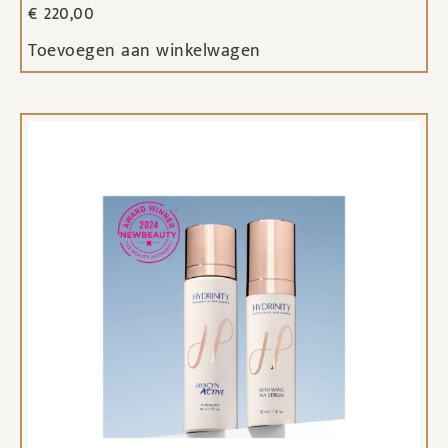
€
220,00
Toevoegen aan winkelwagen