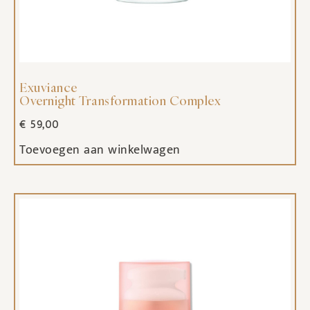
Exuviance
Overnight Transformation Complex
€
59,00
Toevoegen aan winkelwagen