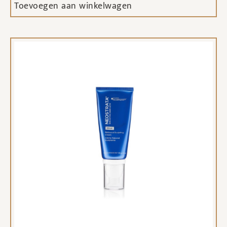
Toevoegen aan winkelwagen