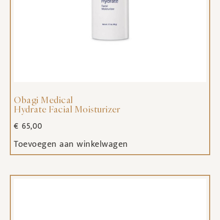
Obagi Medical
Hydrate Facial Moisturizer
€
65,00
Toevoegen aan winkelwagen