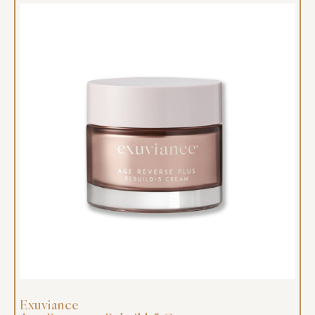
Exuviance