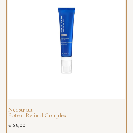
Neostrata
Potent Retinol Complex
€
89,00