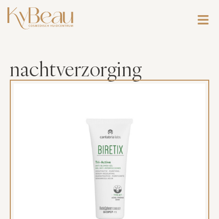
nachtverzorging