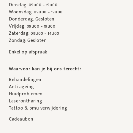
Dinsdag: 09u00 – 19u00
Woensdag: 09u00 – 19u00
Donderdag: Gesloten
Vrijdag: 09u00 – 19u00
Zaterdag: 09u00 – 14u00
Zondag: Gesloten
Enkel op afspraak
Waarvoor kan je bij ons terecht?
Behandelingen
Anti-ageing
Huidproblemen
Laserontharing
Tattoo & pmu verwijdering
Cadeaubon