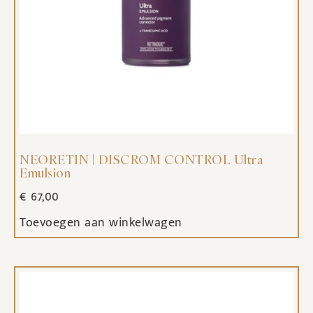
NEORETIN | DISCROM CONTROL Ultra
Emulsion
€
67,00
Toevoegen aan winkelwagen