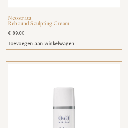
Neostrata
Rebound Sculpting Cream
€
89,00
Toevoegen aan winkelwagen