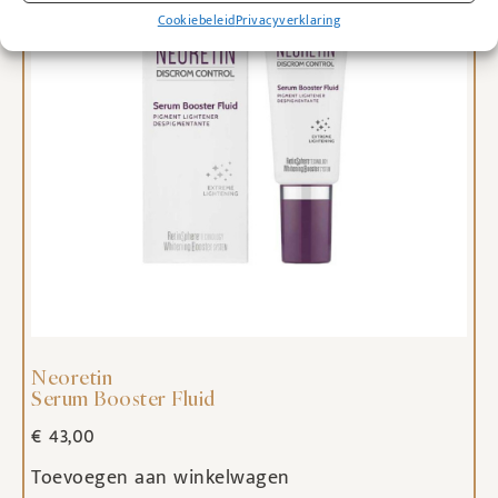
Cookiebeleid
Privacyverklaring
Neoretin
Serum Booster Fluid
€
43,00
Toevoegen aan winkelwagen