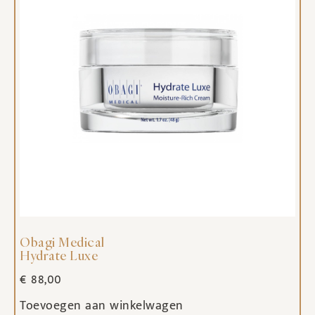
Obagi Medical
Hydrate Luxe
€
88,00
Toevoegen aan winkelwagen