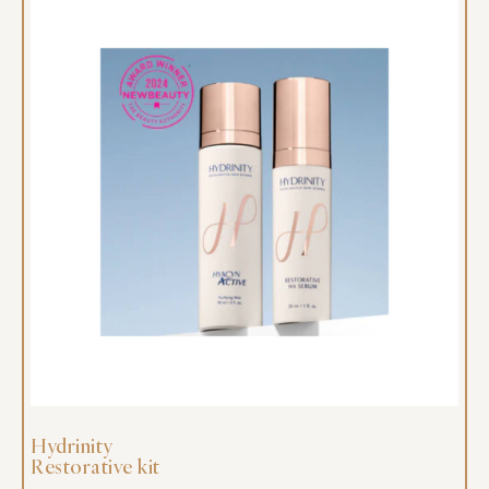
Hydrinity
Restorative kit