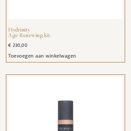
Hydrinity
Age Renewing kit
€
230,00
Toevoegen aan winkelwagen