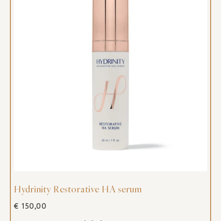
Hydrinity Restorative HA serum
€
150,00