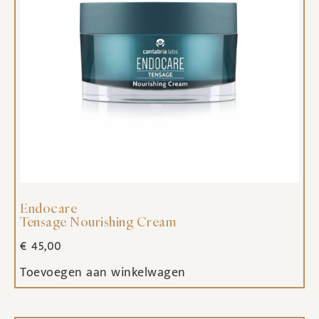
Endocare
Tensage Nourishing Cream
€
45,00
Toevoegen aan winkelwagen