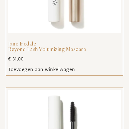
Jane Iredale
Beyond Lash Volumizing Mascara
€
31,00
Toevoegen aan winkelwagen