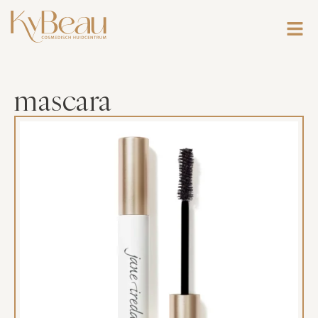
mascara