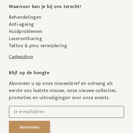
Waarvoor kan je bij ons terecht?
Behandelingen
Anti-ageing
Huidproblemen
Laserontharing
Tattoo & pmu verwijdering
Cadeaubon
Blijf op de hoogte
Abonneer u op onze nieuwsbrief en ontvang als
eerste ons laatste nieuws, onze nieuwe collecties,
promoties en uitnodigingen voor onze events.
Verzenden