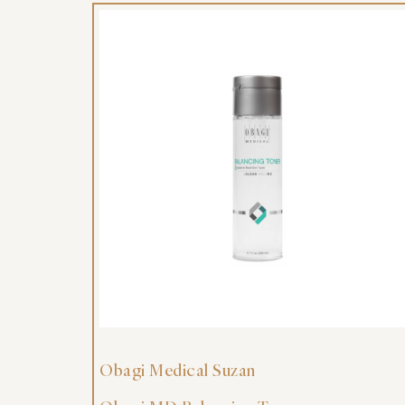
Obagi Medical Suzan