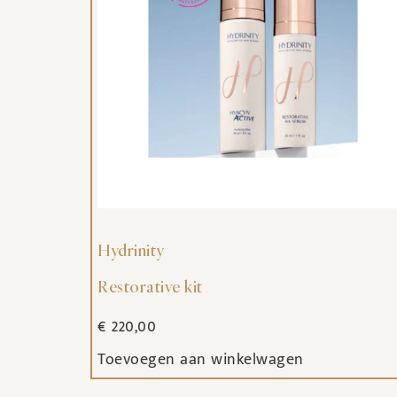
Hydrinity
Restorative kit
€
220,00
Toevoegen aan winkelwagen