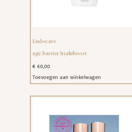
Endocare
age barrier hyaluboost
€
60,00
Toevoegen aan winkelwagen