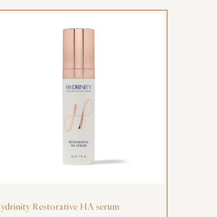
ydrinity Restorative HA serum