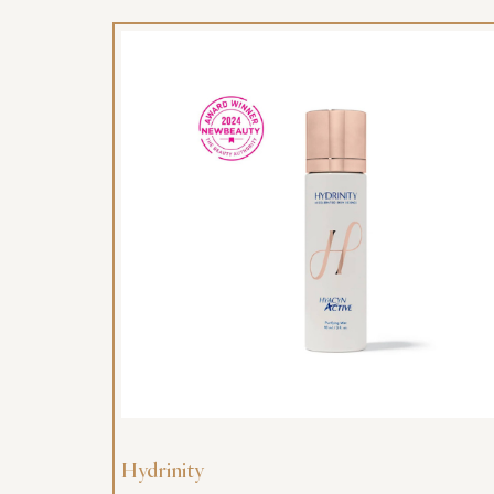
Hydrinity