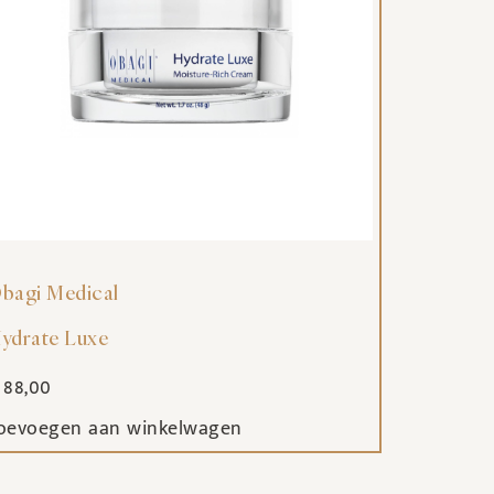
bagi Medical
ydrate Luxe
88,00
oevoegen aan winkelwagen