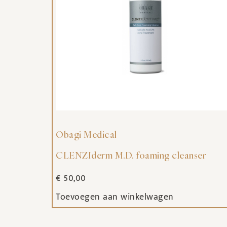
Obagi Medical
CLENZIderm M.D. foaming cleanser
€
50,00
Toevoegen aan winkelwagen