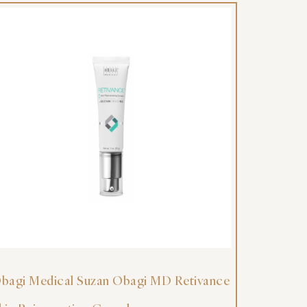
bagi Medical Suzan Obagi MD Retivance