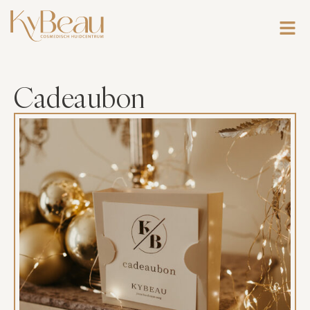
Cadeaubon