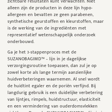
zichtbare resultaten kunt verwachten. Niet
alleen zijn de producten in deze lijn hypo-
allergeen en bevatten ze geen parabenen,
synthetische geurstoffen en kleurstoffen, maar
is de werking van de ingrediënten met
representatief wetenschappelijk onderzoek
onderbouwd.
Ga je het 3-stappenproces met de
SUZANOBAGIMD™ – lijn in je dagelijkse
verzorgingsroutine toepassen, dan zul je op
zowel korte als lange termijn aanzienlijke
huidverbeteringen waarnemen. Al snel wordt
de huidtint egaler en de poriën verfijnd. Bij
langdurig gebruik is een duidelijke verbetering
van lijntjes, rimpels, huidstructuur, elasticiteit
en een vermindering van ouderdomsvlekken