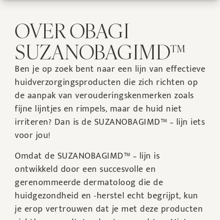
OVER OBAGI
SUZANOBAGIMD™
Ben je op zoek bent naar een lijn van effectieve
huidverzorgingsproducten die zich richten op
de aanpak van verouderingskenmerken zoals
fijne lijntjes en rimpels, maar de huid niet
irriteren? Dan is de SUZANOBAGIMD™ – lijn iets
voor jou!
Omdat de SUZANOBAGIMD™ – lijn is
ontwikkeld door een succesvolle en
gerenommeerde dermatoloog die de
huidgezondheid en -herstel echt begrijpt, kun
je erop vertrouwen dat je met deze producten