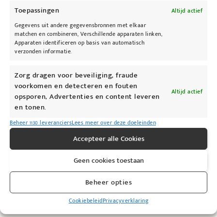
Toepassingen
Altijd actief
Gegevens uit andere gegevensbronnen met elkaar
matchen en combineren, Verschillende apparaten linken,
Apparaten identificeren op basis van automatisch
verzonden informatie.
Zorg dragen voor beveiliging, fraude
voorkomen en detecteren en fouten
Altijd actief
opsporen, Advertenties en content leveren
en tonen.
Beheer 1130 leveranciers
Lees meer over deze doeleinden
Accepteer alle Cookies
Geen cookies toestaan
Beheer opties
Cookiebeleid
Privacyverklaring