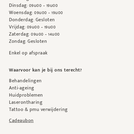
Dinsdag: 09u00 – 19u00
Woensdag: 09u00 – 19u00
Donderdag: Gesloten
Vrijdag: 09u00 – 19u00
Zaterdag: 09u00 – 14u00
Zondag: Gesloten
Enkel op afspraak
Waarvoor kan je bij ons terecht?
Behandelingen
Anti-ageing
Huidproblemen
Laserontharing
Tattoo & pmu verwijdering
Cadeaubon