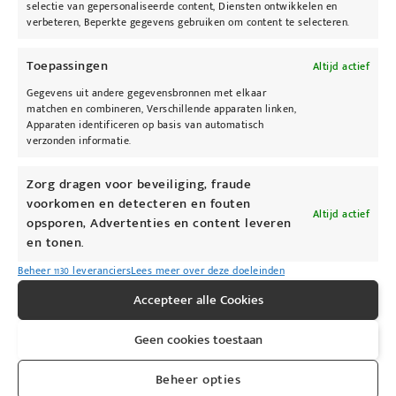
selectie van gepersonaliseerde content, Diensten ontwikkelen en
verbeteren, Beperkte gegevens gebruiken om content te selecteren.
Toepassingen
Altijd actief
Gegevens uit andere gegevensbronnen met elkaar
matchen en combineren, Verschillende apparaten linken,
Apparaten identificeren op basis van automatisch
verzonden informatie.
Zorg dragen voor beveiliging, fraude
voorkomen en detecteren en fouten
Altijd actief
opsporen, Advertenties en content leveren
en tonen.
Beheer 1130 leveranciers
Lees meer over deze doeleinden
Accepteer alle Cookies
Geen cookies toestaan
Beheer opties