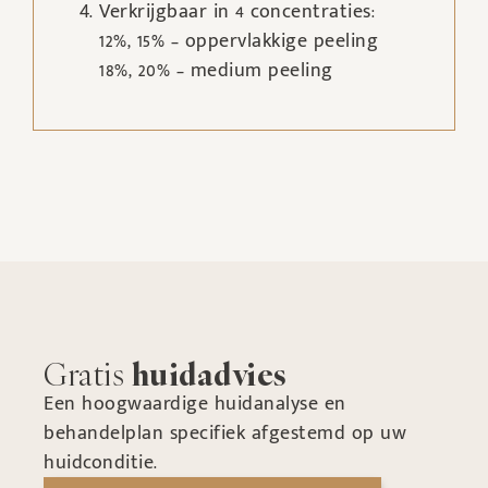
Verkrijgbaar in 4 concentraties:
12%, 15% – oppervlakkige peeling
18%, 20% – medium peeling
Gratis
huidadvies
Een hoogwaardige huidanalyse en
behandelplan specifiek afgestemd op uw
huidconditie.