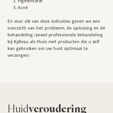
Pigmentatie
Acné
En voor elk van deze indicaties geven we een
overzicht van het probleem, de oplossing en de
behandeling (zowel professionele behandeling
bij KyBeau als thuis met producten die u zelf
kan gebruiken om uw huid optimaal te
verzorgen)
Huid
veroudering