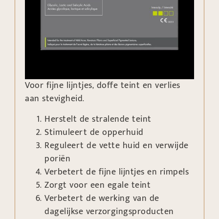
Voor fijne lijntjes, doffe teint en verlies
aan stevigheid.
Herstelt de stralende teint
Stimuleert de opperhuid
Reguleert de vette huid en verwijde
poriën
Verbetert de fijne lijntjes en rimpels
Zorgt voor een egale teint
Verbetert de werking van de
dagelijkse verzorgingsproducten