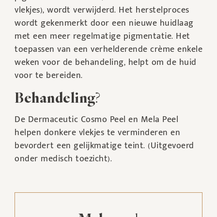
vlekjes), wordt verwijderd. Het herstelproces
wordt gekenmerkt door een nieuwe huidlaag
met een meer regelmatige pigmentatie. Het
toepassen van een verhelderende crème enkele
weken voor de behandeling, helpt om de huid
voor te bereiden.
Behandeling
?
De Dermaceutic Cosmo Peel en Mela Peel
helpen donkere vlekjes te verminderen en
bevordert een gelijkmatige teint. (Uitgevoerd
onder medisch toezicht).