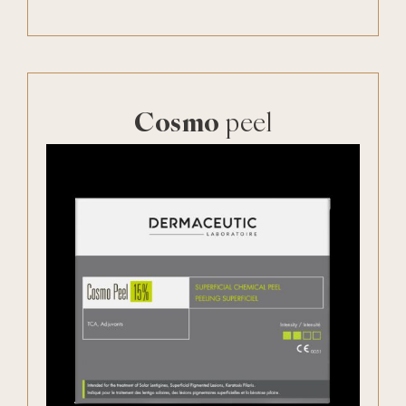
Cosmo
peel