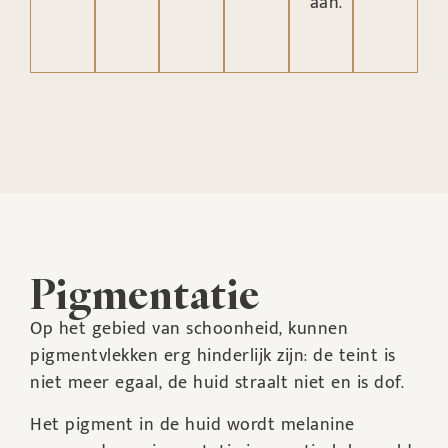
aan.
Pigmentatie
Op het gebied van schoonheid, kunnen
pigmentvlekken erg hinderlijk zijn: de teint is
niet meer egaal, de huid straalt niet en is dof.
Het pigment in de huid wordt melanine