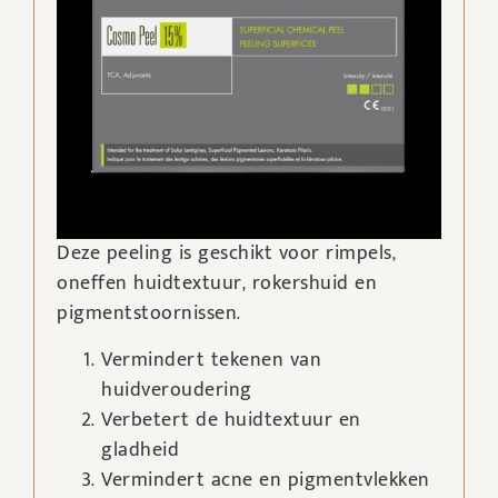
Deze peeling is geschikt voor rimpels,
oneffen huidtextuur, rokershuid en
pigmentstoornissen.
Vermindert tekenen van
huidveroudering
Verbetert de huidtextuur en
gladheid
Vermindert acne en pigmentvlekken