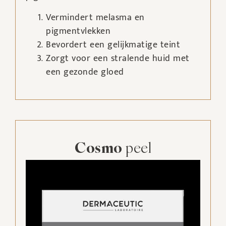
Vermindert melasma en
pigmentvlekken
Bevordert een gelijkmatige teint
Zorgt voor een stralende huid met
een gezonde gloed
Cosmo
peel