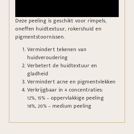
Deze peeling is geschikt voor rimpels,
oneffen huidtextuur, rokershuid en
pigmentstoornissen.
Vermindert tekenen van
huidveroudering
Verbetert de huidtextuur en
gladheid
Vermindert acne en pigmentvlekken
Verkrijgbaar in 4 concentraties:
12%, 15% – oppervlakkige peeling
18%, 20% – medium peeling