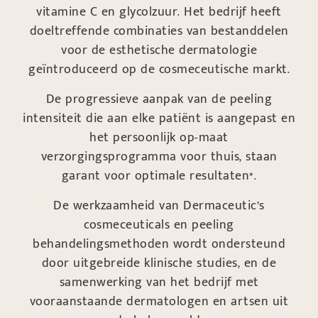
vitamine C en glycolzuur. Het bedrijf heeft
doeltreffende combinaties van bestanddelen
voor de esthetische dermatologie
geïntroduceerd op de cosmeceutische markt.
De progressieve aanpak van de peeling
intensiteit die aan elke patiënt is aangepast en
het persoonlijk op-maat
verzorgingsprogramma voor thuis, staan
garant voor optimale resultaten*.
De werkzaamheid van Dermaceutic’s
cosmeceuticals en peeling
behandelingsmethoden wordt ondersteund
door uitgebreide klinische studies, en de
samenwerking van het bedrijf met
vooraanstaande dermatologen en artsen uit