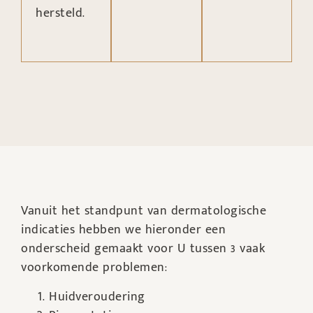
hersteld.
Vanuit het standpunt van dermatologische
indicaties hebben we hieronder een
onderscheid gemaakt voor U tussen 3 vaak
voorkomende problemen:
Huidveroudering