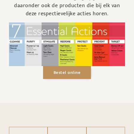
daaronder ook de producten die bij elk van
deze respectievelijke acties horen.
Bestel online