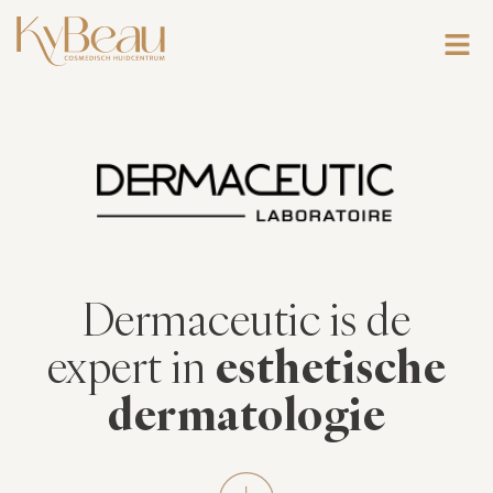
Dermaceutic is de
expert in
esthetische
dermatologie