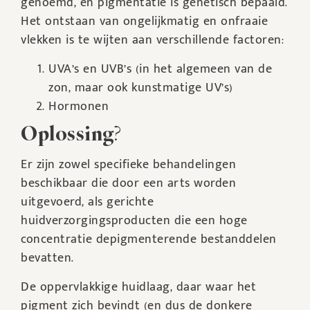
genoemd, en pigmentatie is genetisch bepaald.
Het ontstaan van ongelijkmatig en onfraaie
vlekken is te wijten aan verschillende factoren:
UVA’s en UVB’s (in het algemeen van de
zon, maar ook kunstmatige UV’s)
Hormonen
Oplossing
?
Er zijn zowel specifieke behandelingen
beschikbaar die door een arts worden
uitgevoerd, als gerichte
huidverzorgingsproducten die een hoge
concentratie depigmenterende bestanddelen
bevatten.
De oppervlakkige huidlaag, daar waar het
pigment zich bevindt (en dus de donkere