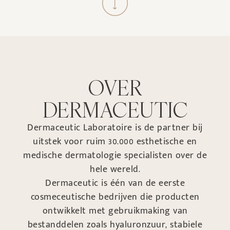
OVER
DERMACEUTIC
Dermaceutic Laboratoire is de partner bij
uitstek voor ruim 30.000 esthetische en
medische dermatologie specialisten over de
hele wereld.
Dermaceutic is één van de eerste
cosmeceutische bedrijven die producten
ontwikkelt met gebruikmaking van
bestanddelen zoals hyaluronzuur, stabiele