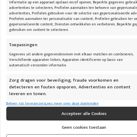
Informatie op een apparaat opslaan en/of openen, Beperkte gegevens gebru
advertenties te selecteren, Profielen aanmaken ten behoeve van gepersonali
advertenties, Profielen gebruiken voor de selectie van gepersonaliseerde adv
Profielen aanmaken ter personalisatie van content, Profielen gebruiken ter s
gepersonaliseerde content, Diensten ontwikkelen en verbeteren, Beperkte g
gebruiken om content te selecteren.
Toepassingen
Gegevens uit andere gegevensbronnen met elkaar matchen en combineren,
Verschillende apparaten linken, Apparaten identificeren op basis van
automatisch verzonden informatie.
Zorg dragen voor beveiliging, fraude voorkomen en
detecteren en fouten opsporen, Advertenties en content
leveren en tonen.
Beheer 1130 leveranciers
Lees meer over deze doeleinden
Accepteer alle Cookies
Geen cookies toestaan