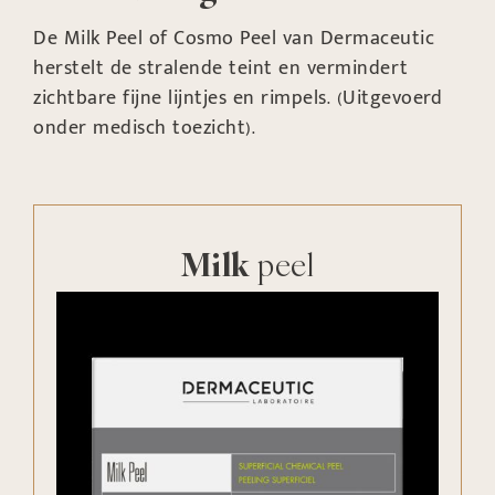
De Milk Peel of Cosmo Peel van Dermaceutic
herstelt de stralende teint en vermindert
zichtbare fijne lijntjes en rimpels. (Uitgevoerd
onder medisch toezicht).
Milk
peel