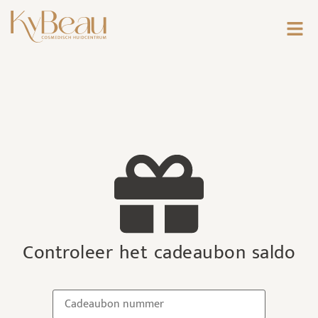
Controleer het cadeaubon saldo